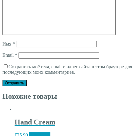
Имя
*
Email
*
Сохранить моё имя, email и адрес сайта в этом браузере для
последующих моих комментариев.
Похожие товары
Hand Cream
£
25.90
В корзину