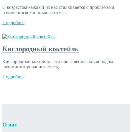
С возрастом каждый из нас сталкивается с проблемами
изменения кожи: появляются …
Подробнее
Кислородный коктейль
Кислородный коктейль - это обогащенная кислородом
витаминизированная смесь, …
Подробнее
О нас