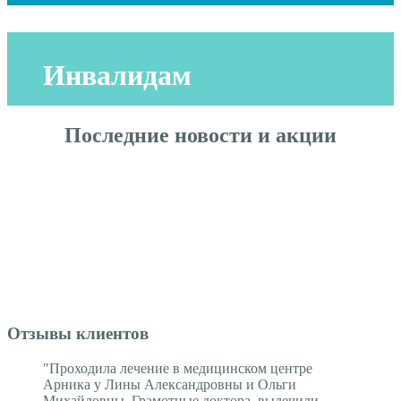
Инвалидам
Последние новости и акции
Отзывы клиентов
"Проходила лечение в медицинском центре
Арника у Лины Александровны и Ольги
Михайловны. Грамотные доктора, вылечили