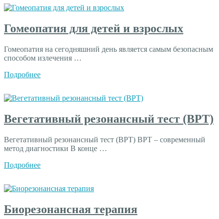
Гомеопатия для детей и взрослых
Гомеопатия на сегодняшний день является самым безопасным
способом излечения …
Подробнее
Вегетативный резонансный тест (ВРТ)
Вегетативный резонансный тест (ВРТ) ВРТ – современный
метод диагностики В конце …
Подробнее
Биорезонансная терапия