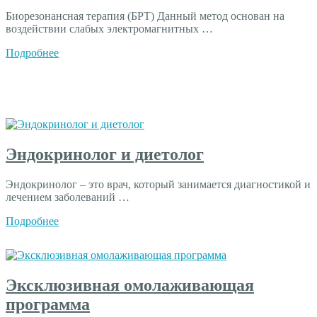
Биорезонансная терапия (БРТ) Данный метод основан на
воздействии слабых электромагнитных …
Подробнее
Эндокринолог и диетолог
Эндокринолог – это врач, который занимается диагностикой и
лечением заболеваний …
Подробнее
Эксклюзивная омолаживающая
программа