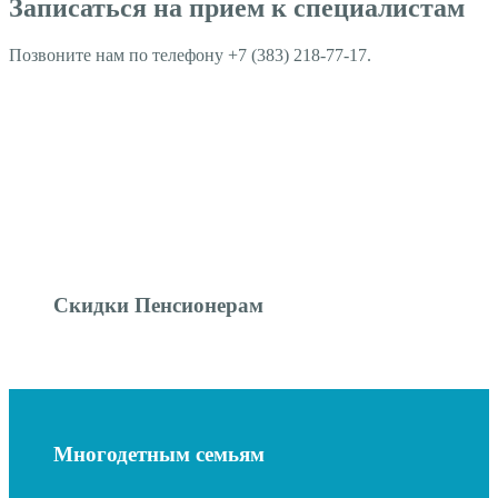
Записаться на прием к специалистам
Позвоните нам по телефону +7 (383) 218-77-17.
Скидки Пенсионерам
Многодетным семьям